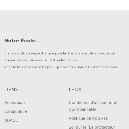
Notre École...
En raison du rôle essentiel que joue la direction d’école au succès de
l’organisation, l'Académie Culturelle de Laval
oriente toutes ses actions pour que soit prioriser la réussite des élèves.
LIENS
LÉGAL
Admission
Conditions d'utilisation et
Confidentialité
Candidature
Politique de Cookies
ADACL
Loi sur le "Le protecteur