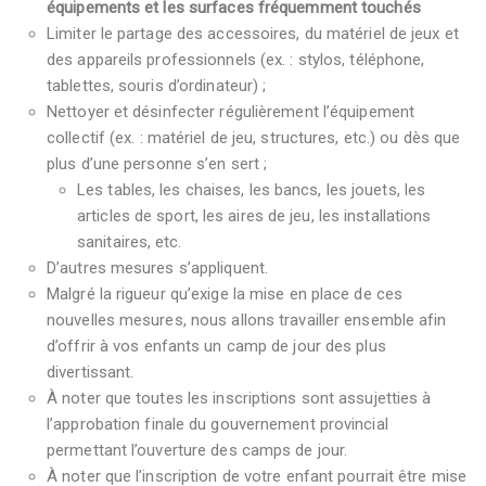
équipements et les surfaces fréquemment touchés
Limiter le partage des accessoires, du matériel de jeux et
des appareils professionnels (ex. : stylos, téléphone,
tablettes, souris d’ordinateur) ;
Nettoyer et désinfecter régulièrement l’équipement
collectif (ex. : matériel de jeu, structures, etc.) ou dès que
plus d’une personne s’en sert ;
Les tables, les chaises, les bancs, les jouets, les
articles de sport, les aires de jeu, les installations
sanitaires, etc.
D’autres mesures s’appliquent.
Malgré la rigueur qu’exige la mise en place de ces
nouvelles mesures, nous allons travailler ensemble afin
d’offrir à vos enfants un camp de jour des plus
divertissant.
À noter que toutes les inscriptions sont assujetties à
l’approbation finale du gouvernement provincial
permettant l’ouverture des camps de jour.
À noter que l’inscription de votre enfant pourrait être mise