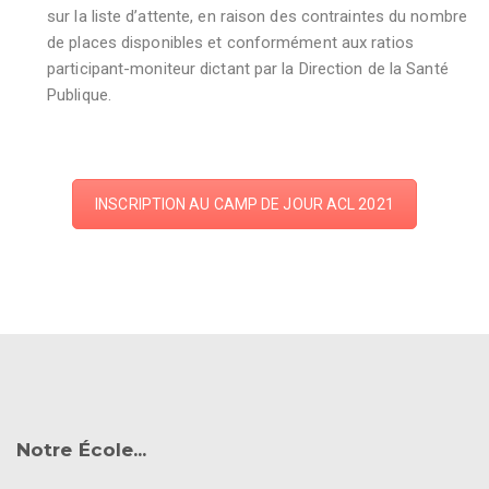
sur la liste d’attente, en raison des contraintes du nombre
de places disponibles et conformément aux ratios
participant-moniteur dictant par la Direction de la Santé
Publique.
INSCRIPTION AU CAMP DE JOUR ACL 2021
Notre École...