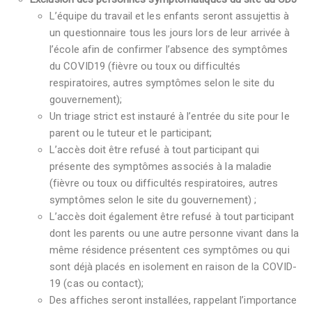
L’équipe du travail et les enfants seront assujettis à
un questionnaire tous les jours lors de leur arrivée à
l’école afin de confirmer l’absence des symptômes
du COVID19 (fièvre ou toux ou difficultés
respiratoires, autres symptômes selon le site du
gouvernement);
Un triage strict est instauré à l’entrée du site pour le
parent ou le tuteur et le participant;
L’accès doit être refusé à tout participant qui
présente des symptômes associés à la maladie
(fièvre ou toux ou difficultés respiratoires, autres
symptômes selon le site du gouvernement) ;
L’accès doit également être refusé à tout participant
dont les parents ou une autre personne vivant dans la
même résidence présentent ces symptômes ou qui
sont déjà placés en isolement en raison de la COVID-
19 (cas ou contact);
Des affiches seront installées, rappelant l’importance