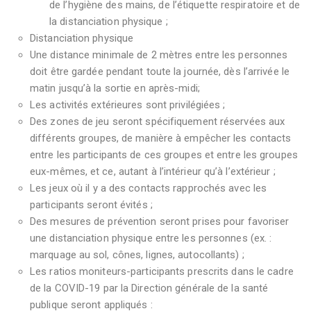
de l’hygiène des mains, de l’étiquette respiratoire et de
la distanciation physique ;
Distanciation physique
Une distance minimale de 2 mètres entre les personnes
doit être gardée pendant toute la journée, dès l’arrivée le
matin jusqu’à la sortie en après-midi;
Les activités extérieures sont privilégiées ;
Des zones de jeu seront spécifiquement réservées aux
différents groupes, de manière à empêcher les contacts
entre les participants de ces groupes et entre les groupes
eux-mêmes, et ce, autant à l’intérieur qu’à l’extérieur ;
Les jeux où il y a des contacts rapprochés avec les
participants seront évités ;
Des mesures de prévention seront prises pour favoriser
une distanciation physique entre les personnes (ex. :
marquage au sol, cônes, lignes, autocollants) ;
Les ratios moniteurs-participants prescrits dans le cadre
de la COVID-19 par la Direction générale de la santé
publique seront appliqués :