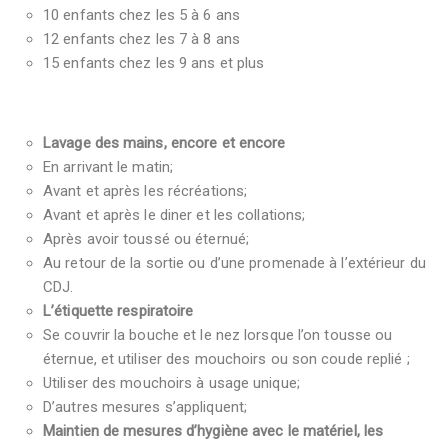
10 enfants chez les 5 à 6 ans
12 enfants chez les 7 à 8 ans
15 enfants chez les 9 ans et plus
Lavage des mains, encore et encore
En arrivant le matin;
Avant et après les récréations;
Avant et après le diner et les collations;
Après avoir toussé ou éternué;
Au retour de la sortie ou d’une promenade à l’extérieur du
CDJ.
L’étiquette respiratoire
Se couvrir la bouche et le nez lorsque l’on tousse ou
éternue, et utiliser des mouchoirs ou son coude replié ;
Utiliser des mouchoirs à usage unique;
D’autres mesures s’appliquent;
Maintien de mesures d’hygiène avec le matériel, les