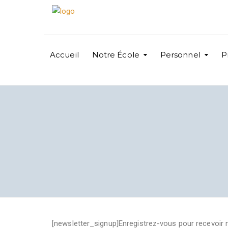
Accueil
Notre École
Personnel
P
[newsletter_signup]Enregistrez-vous pour recevoir 