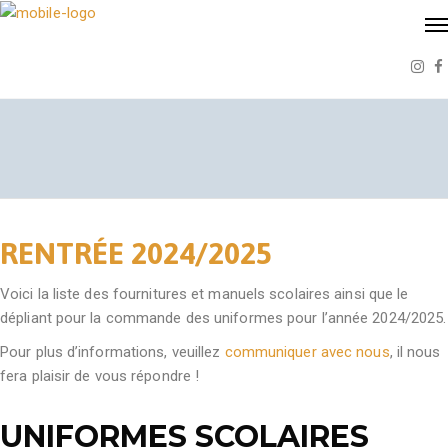
RENTRÉE 2024/2025
Voici la liste des fournitures et manuels scolaires ainsi que le
dépliant pour la commande des uniformes pour l’année 2024/2025.
Pour plus d’informations, veuillez
communiquer avec nous
, il nous
fera plaisir de vous répondre !
UNIFORMES SCOLAIRES