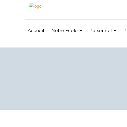
Accueil
Notre École
Personnel
P