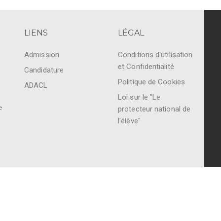
LIENS
LÉGAL
Admission
Conditions d'utilisation
et Confidentialité
Candidature
Politique de Cookies
ADACL
Loi sur le "Le
e
protecteur national de
l'élève"