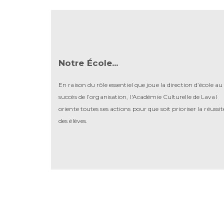
Notre École...
En raison du rôle essentiel que joue la direction d’école au
succès de l’organisation, l'Académie Culturelle de Laval
oriente toutes ses actions pour que soit prioriser la réussit
des élèves.