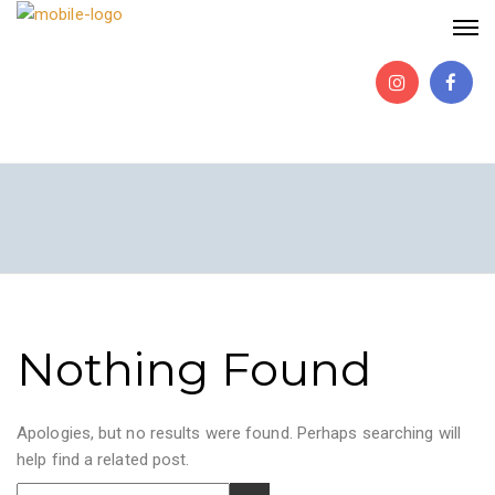
Nothing Found
Apologies, but no results were found. Perhaps searching will
help find a related post.