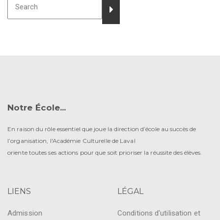
Notre École...
En raison du rôle essentiel que joue la direction d’école au succès de
l’organisation, l'Académie Culturelle de Laval
oriente toutes ses actions pour que soit prioriser la réussite des élèves.
LIENS
LÉGAL
Admission
Conditions d'utilisation et