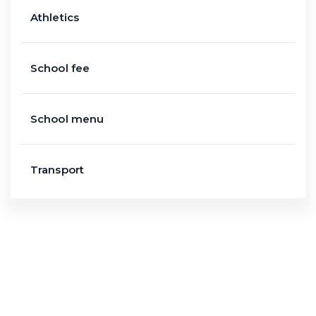
Athletics
School fee
School menu
Transport