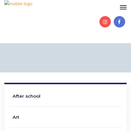
After school
Art