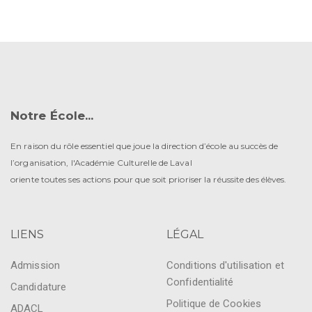
Notre École...
En raison du rôle essentiel que joue la direction d’école au succès de
l’organisation, l'Académie Culturelle de Laval
oriente toutes ses actions pour que soit prioriser la réussite des élèves.
LIENS
LÉGAL
Admission
Conditions d'utilisation et
Confidentialité
Candidature
Politique de Cookies
ADACL