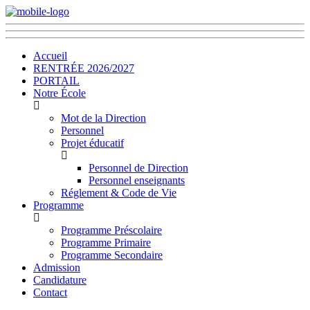
Accueil
RENTRÉE 2026/2027
PORTAIL
Notre École
Mot de la Direction
Personnel
Projet éducatif
Personnel de Direction
Personnel enseignants
Réglement & Code de Vie
Programme
Programme Préscolaire
Programme Primaire
Programme Secondaire
Admission
Candidature
Contact