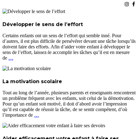
Développer le sens de l’effort
Certains enfants ont un sens de l’effort qui semble inné. Pour
d’autres, il est plus difficile de persévérer devant une tâche lorsqu’ils
doivent faire des efforts. Afin d’aider votre enfant à développer le
sens de l’effort, laissez-le accomplir les tâches qu’il est en mesure
de
…
La motivation scolaire
Tout au long de l’année, plusieurs parents et enseignants rencontrent
un problème fréquent avec les enfants, soit celui de la démotivation.
Pour qu’un enfant soit motivé, il doit d’abord avoir l’impression
qu’il est capable de réussir la tâche, de se sentir compétent, d’où
l’importance de
…
Aider efficacement votre enfant à faire ses