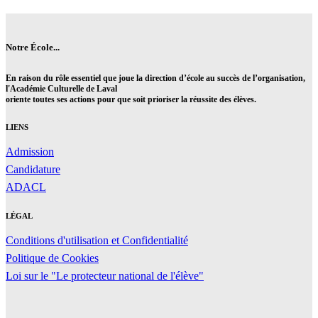
Notre École...
En raison du rôle essentiel que joue la direction d’école au succès de l’organisation,
l'Académie Culturelle de Laval
oriente toutes ses actions pour que soit prioriser la réussite des élèves.
LIENS
Admission
Candidature
ADACL
LÉGAL
Conditions d'utilisation et Confidentialité
Politique de Cookies
Loi sur le "Le protecteur national de l'élève"